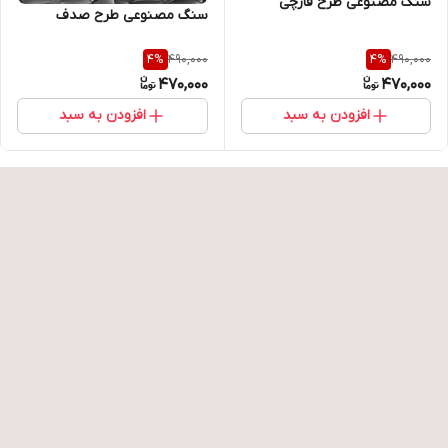
سنگ مصنوعی طرح قارچی
سنگ مصنوعی طرح صدف
490,000
490,000
4
%
4
%
470,000
470,000
افزودن به سبد
افزودن به سبد