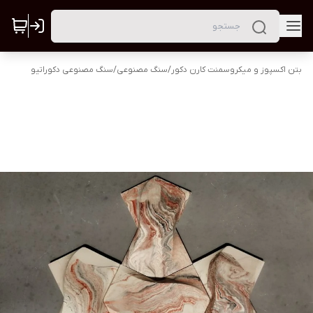
بتن اکسپوز و میکروسمنت کارن دکور
/
سنگ مصنوعی
/
سنگ مصنوعی دکوراتیو