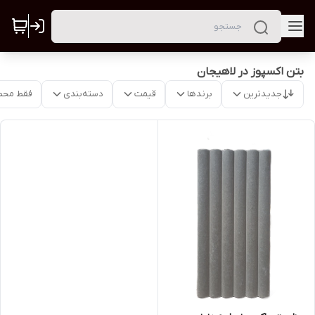
بتن اکسپوز در لاهیجان
جدیدترین
برندها
قیمت
دسته‌بندی
فقط محص