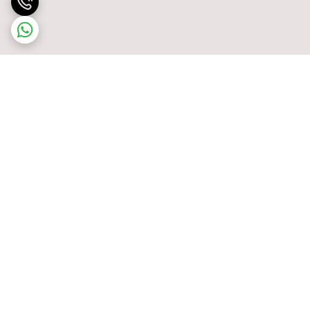
برگشت به بالا
پشتیبانی ۲۴ ساعته
ضمانت اصالت کالا