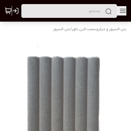
بتن اکسپوز و میکروسمنت کارن دکور
/
بتن اکسپوز