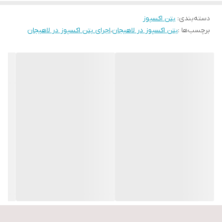
دسته‌بندی
:
بتن اکسپوز
برچسب‌ها :
بتن اکسپوز در لاهیجان
،
اجرای بتن اکسپوز در لاهیجان