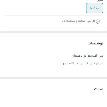
50*100
گارانتی اصالت و سلامت کالا
توضیحات
بتن اکسپوز در لاهیجان
اجرای
بتن اکسپوز
در لاهیجان
نظرات