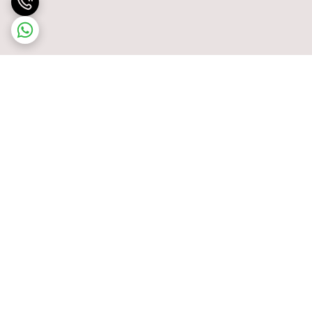
برگشت به بالا
پشتیبانی ۲۴ ساعته
ضمانت اصالت کالا