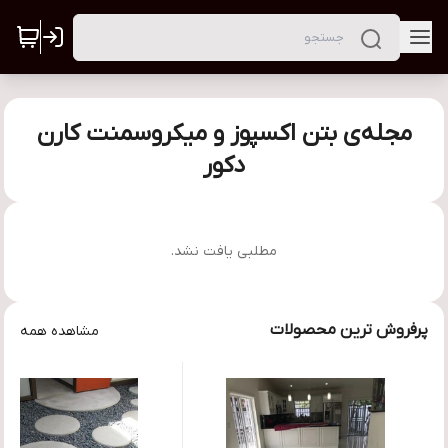
مجله‌ی بتن اکسپوز و میکروسمنت کارن
دکور
مطلبی یافت نشد.
پرفروش ترین محصولات
مشاهده همه