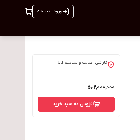
ورود | ثبت‌نام
گارانتی اصالت و سلامت کالا
2,000,000
افزودن به سبد خرید