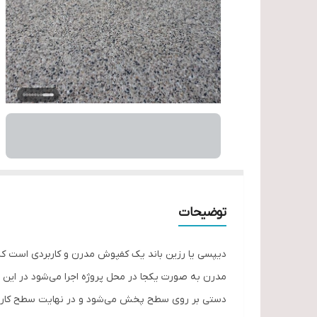
توضیحات
دیپسی یا رزین باند یک کفپوش مدرن و کاربردی است که
مدرن به صورت یکجا در محل پروژه اجرا می‌شود در این 
دستی بر روی سطح پخش می‌شود و در نهایت سطح کار