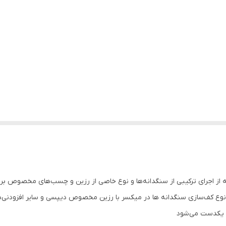
 از اجرای ترکیبی از سنگدانه‌ها و نوع خاصی از رزین و چسب‌های مخصوص ب
نوع کف‌سازی سنگدانه ها در میکسر با رزین مخصوص دیپسی و سایر افزودنی‌ها
 یکدست می‌شود