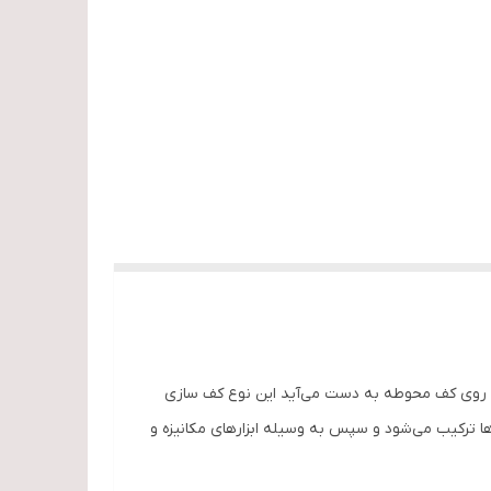
ر روی کف محوطه به دست می‌آید این نوع کف سازی
 ترکیب می‌شود و سپس به وسیله ابزارهای مکانیزه و