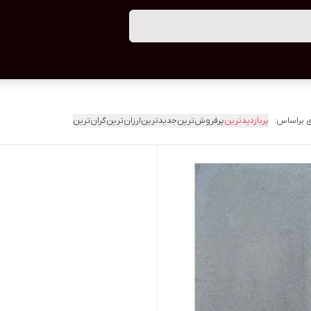
 براساس:
پربازدیدترین
پرفروش‌ترین
جدیدترین
ارزان‌ترین
گران‌ترین