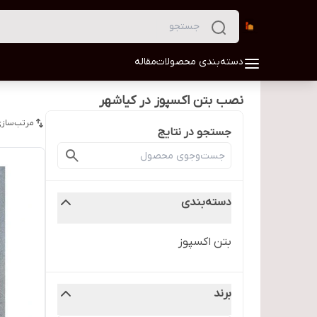
دسته‌بندی محصولات
مقاله
نصب بتن اکسپوز در کیاشهر
مرتب‌سازی
جستجو در نتایج
دسته‌بندی
بتن اکسپوز
برند