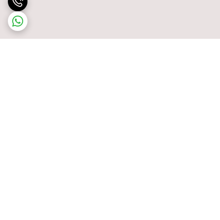
برگشت به بالا
پشتیبانی ۲۴ ساعته
ضمانت اصالت کالا