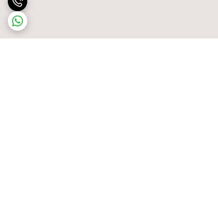
برگشت به بالا
پشتیبانی ۲۴ ساعته
ضمانت اصالت کالا