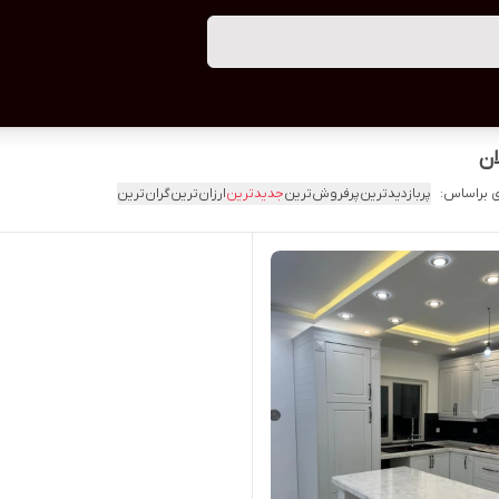
ان
 براساس:
پربازدیدترین
پرفروش‌ترین
جدیدترین
ارزان‌ترین
گران‌ترین