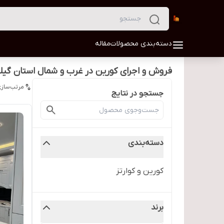
دسته‌بندی محصولات
مقاله
فروش و اجرای کورین در غرب و شمال استان گیل
مرتب‌سازی
جستجو در نتایج
دسته‌بندی
کورین و کوارتز
برند