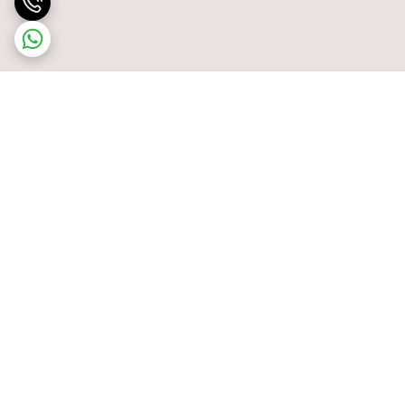
برگشت به بالا
پشتیبانی ۲۴ ساعته
ضمانت اصالت کالا