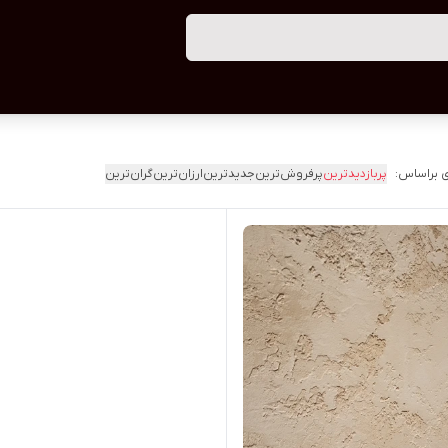
 براساس:
پربازدیدترین
پرفروش‌ترین
جدیدترین
ارزان‌ترین
گران‌ترین