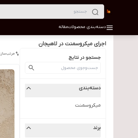
دسته‌بندی محصولات
مقاله
اجرای میکروسمنت در لاهیجان
مرتب‌سازی
جستجو در نتایج
دسته‌بندی
میکروسمنت
برند