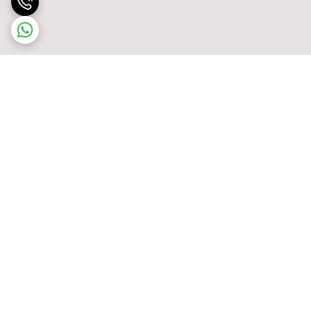
برگشت به بالا
پشتیبانی ۲۴ ساعته
ضمانت اصالت کالا