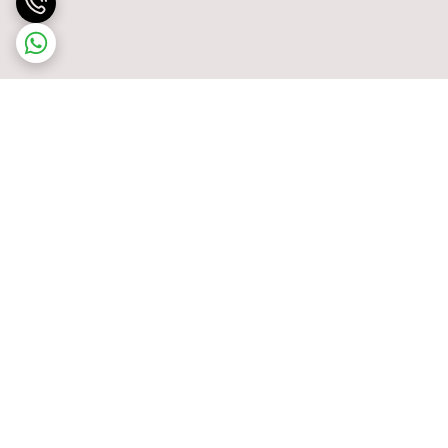
برگشت به بالا
پشتیبانی ۲۴ ساعته
ضمانت اصالت کالا