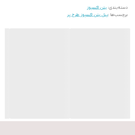
دسته‌بندی
:
بتن اکسپوز
برچسب‌ها :
پنل بتن اکسپوز طرح پر