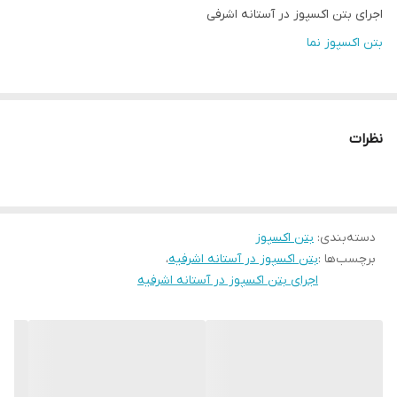
اجرای بتن اکسپوز در آستانه اشرفی
بتن اکسپوز نما
نظرات
دسته‌بندی
:
بتن اکسپوز
برچسب‌ها :
بتن اکسپوز در آستانه اشرفیه
،
اجرای بتن اکسپوز در آستانه اشرفیه